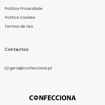
Política Privacidade
Política Cookies
Termos de Uso
Contactos
geral
@
confecciona
.
pt