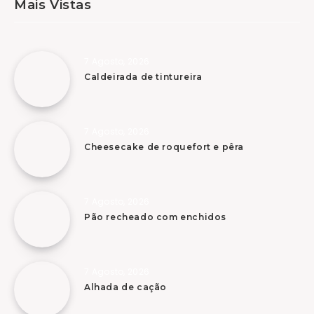
Mais Vistas
7 Agosto, 2026
Caldeirada de tintureira
7 Agosto, 2026
Cheesecake de roquefort e pêra
7 Agosto, 2026
Pão recheado com enchidos
7 Agosto, 2026
Alhada de cação