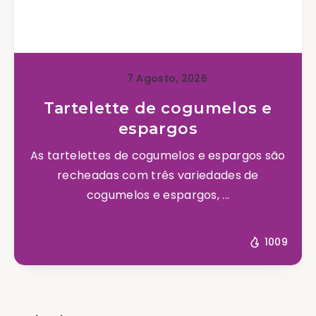
7 Agosto, 2026
Tartelette de cogumelos e
espargos
As tartelettes de cogumelos e espargos são
recheadas com três variedades de
cogumelos e espargos, ...
1009