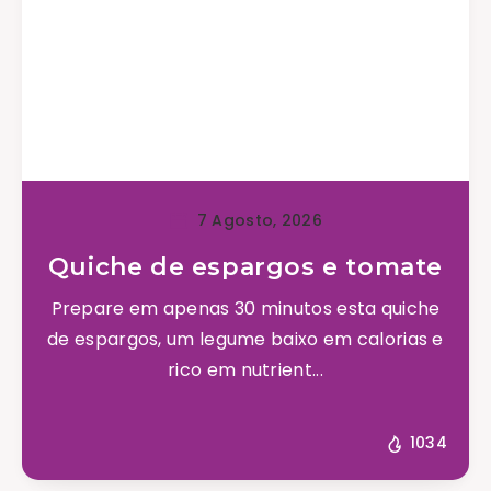
7 Agosto, 2026
Quiche de espargos e tomate
Prepare em apenas 30 minutos esta quiche
de espargos, um legume baixo em calorias e
rico em nutrient...
1034