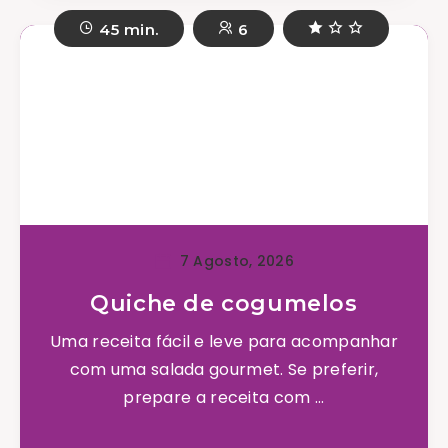
45 min.
6
7 Agosto, 2026
Quiche de cogumelos
Uma receita fácil e leve para acompanhar
com uma salada gourmet. Se preferir,
prepare a receita com ...