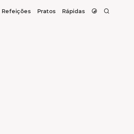
Refeições
Pratos
Rápidas