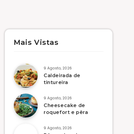
Mais Vistas
9 Agosto, 2026
Caldeirada de
tintureira
9 Agosto, 2026
Cheesecake de
roquefort e pêra
9 Agosto, 2026