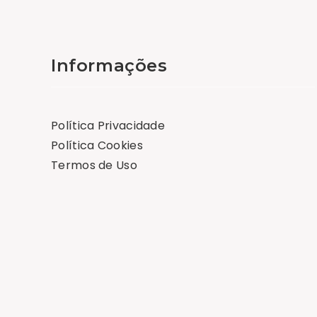
Informações
Política Privacidade
Política Cookies
Termos de Uso