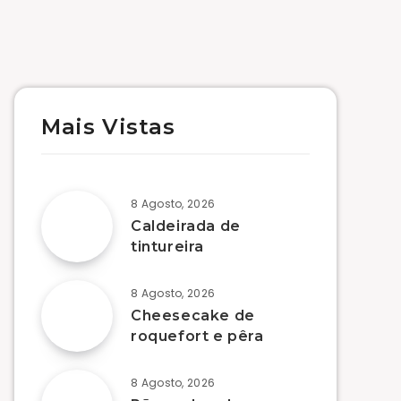
Mais Vistas
8 Agosto, 2026
Caldeirada de
tintureira
8 Agosto, 2026
Cheesecake de
roquefort e pêra
8 Agosto, 2026