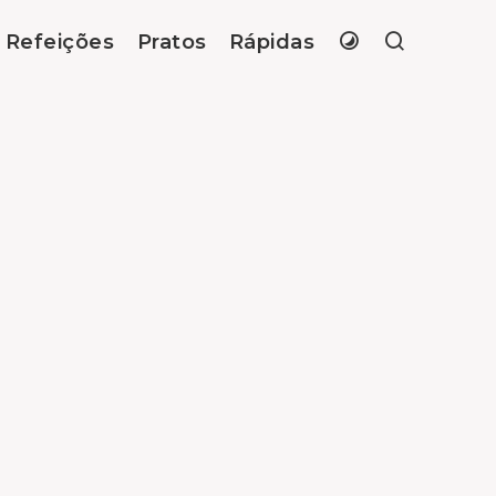
Refeições
Pratos
Rápidas