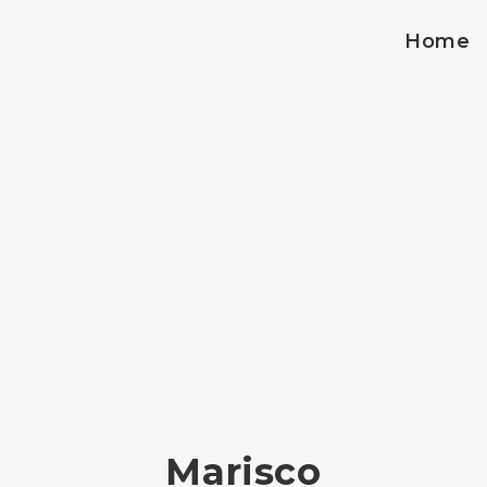
Home
Marisco