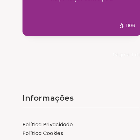
1106
Página 1 d
Informações
Política Privacidade
Política Cookies