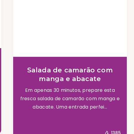
Salada de camarão com
manga e abacate
Em apenas 30 minutos, prepare esta
fresca salada de camarão com manga e
abacate. Uma entrada perfei...
1385