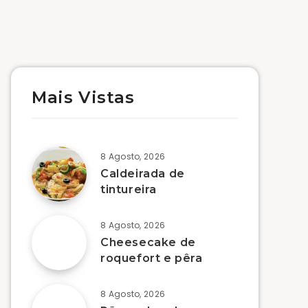
Mais Vistas
8 Agosto, 2026
Caldeirada de
tintureira
8 Agosto, 2026
Cheesecake de
roquefort e pêra
8 Agosto, 2026