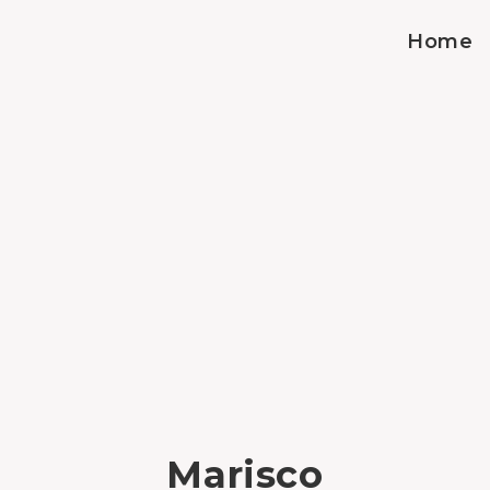
Home
Marisco