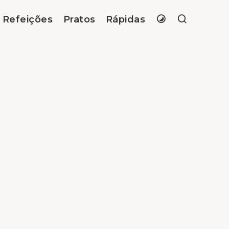
Refeições
Pratos
Rápidas