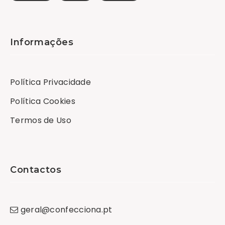
Informações
Política Privacidade
Política Cookies
Termos de Uso
Contactos
geral
@
confecciona
.
pt