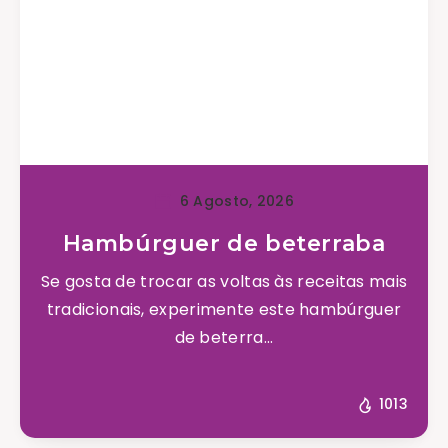
6 Agosto, 2026
Hambúrguer de beterraba
Se gosta de trocar as voltas às receitas mais
tradicionais, experimente este hambúrguer
de beterra...
1013