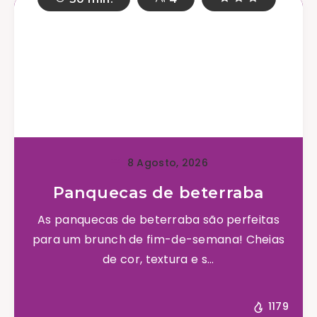
8 Agosto, 2026
Panquecas de beterraba
As panquecas de beterraba são perfeitas
para um brunch de fim-de-semana! Cheias
de cor, textura e s...
1179