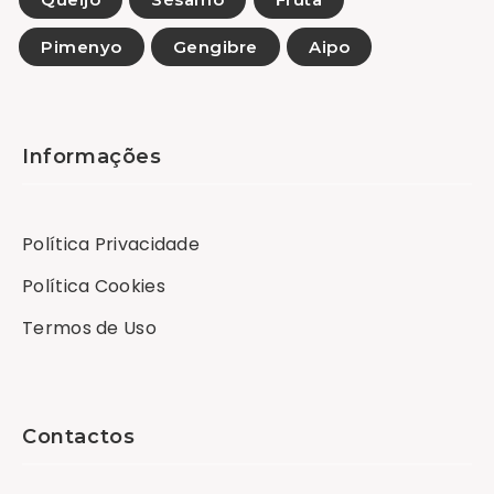
Pimenyo
Gengibre
Aipo
Informações
Política Privacidade
Política Cookies
Termos de Uso
Contactos