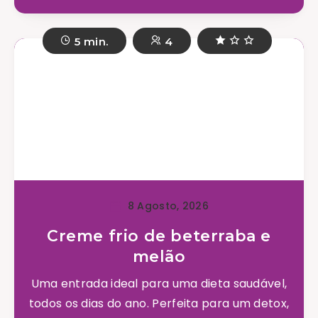
5 min.
4
8 Agosto, 2026
Creme frio de beterraba e
melão
Uma entrada ideal para uma dieta saudável,
todos os dias do ano. Perfeita para um detox,