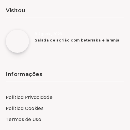
Visitou
8 Agosto, 2026
Salada de agrião com beterraba e laranja
Informações
Política Privacidade
Política Cookies
Termos de Uso