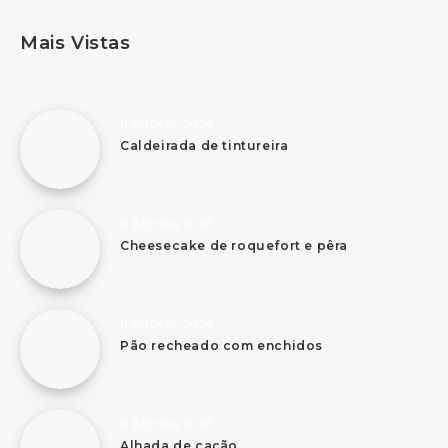
Mais Vistas
8 Agosto, 2026
Caldeirada de tintureira
8 Agosto, 2026
Cheesecake de roquefort e pêra
8 Agosto, 2026
Pão recheado com enchidos
8 Agosto, 2026
Alhada de cação