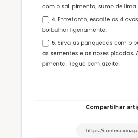
com o sal, pimenta, sumo de lima 
4
. Entretanto, escalfe os 4 ov
borbulhar ligeiramente.
5
. Sirva as panquecas com o p
as sementes e as nozes picadas.
pimenta. Regue com azeite.
Compartilhar arti