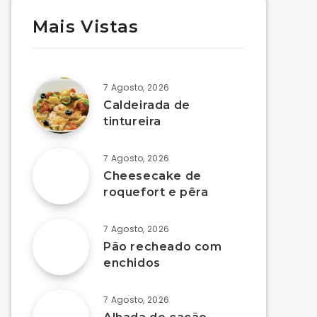
Mais Vistas
7 Agosto, 2026
Caldeirada de
tintureira
7 Agosto, 2026
Cheesecake de
roquefort e pêra
7 Agosto, 2026
Pão recheado com
enchidos
7 Agosto, 2026