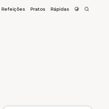
Refeições
Pratos
Rápidas