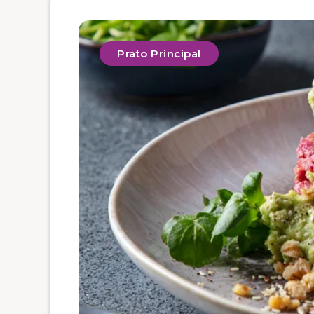
Prato Principal