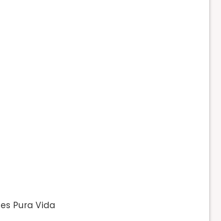
es Pura Vida