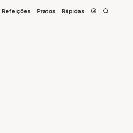
Refeições
Pratos
Rápidas