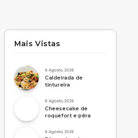
Mais Vistas
6 Agosto, 2026
Caldeirada de
tintureira
6 Agosto, 2026
Cheesecake de
roquefort e pêra
6 Agosto, 2026