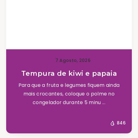
7 Agosto, 2026
Tempura de kiwi e papaia
Para que a fruta e legumes fiquem ainda
mais crocantes, coloque o polme no
congelador durante 5 minu ...
846