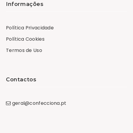
Informações
Política Privacidade
Política Cookies
Termos de Uso
Contactos
geral
@
confecciona
.
pt