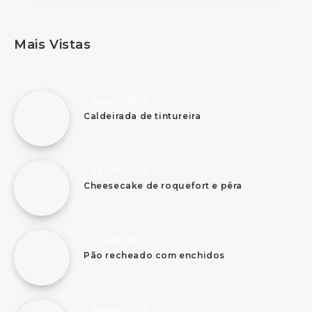
Mais Vistas
7 Agosto, 2026
Caldeirada de tintureira
7 Agosto, 2026
Cheesecake de roquefort e pêra
7 Agosto, 2026
Pão recheado com enchidos
7 Agosto, 2026