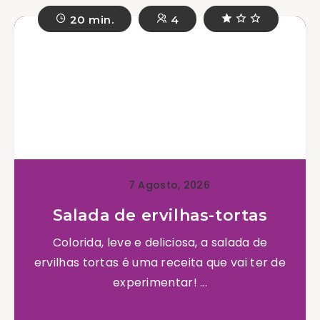
20 min.
4
7 Agosto, 2026
Salada de ervilhas-tortas
Colorida, leve e deliciosa, a salada de
ervilhas tortas é uma receita que vai ter de
experimentar! ...