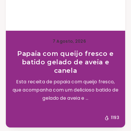
7 Agosto, 2026
Papaia com queijo fresco e
batido gelado de aveia e
canela
Esta receita de papaia com queijo fresco,
que acompanha com um delicioso batido de
gelado de aveia e ...
1193