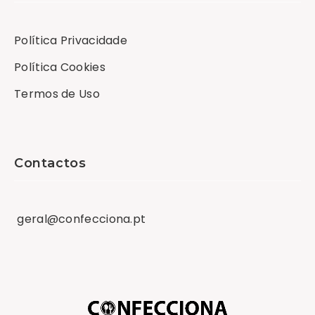
Política Privacidade
Política Cookies
Termos de Uso
Contactos
geral
@
confecciona
.
pt