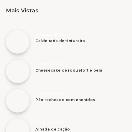
Mais Vistas
8 Agosto, 2026
Caldeirada de tintureira
8 Agosto, 2026
Cheesecake de roquefort e pêra
8 Agosto, 2026
Pão recheado com enchidos
8 Agosto, 2026
Alhada de cação