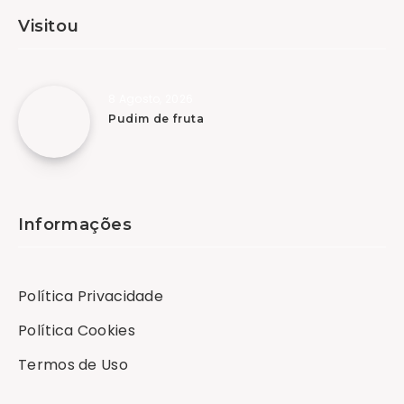
Visitou
8 Agosto, 2026
Pudim de fruta
Informações
Política Privacidade
Política Cookies
Termos de Uso