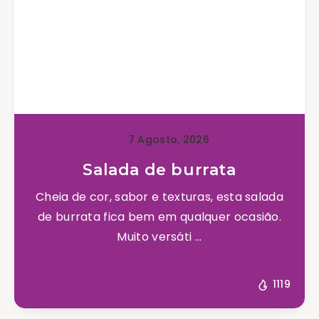
7 Agosto, 2026
Salada de burrata
Cheia de cor, sabor e texturas, esta salada
de burrata fica bem em qualquer ocasião.
Muito versáti ...
1119