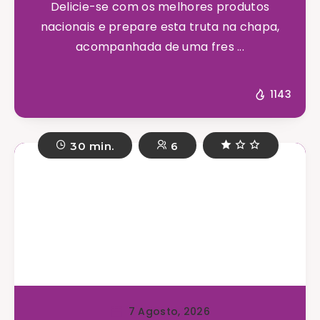
Delicie-se com os melhores produtos
nacionais e prepare esta truta na chapa,
acompanhada de uma fres ...
1143
30 min.
6
7 Agosto, 2026