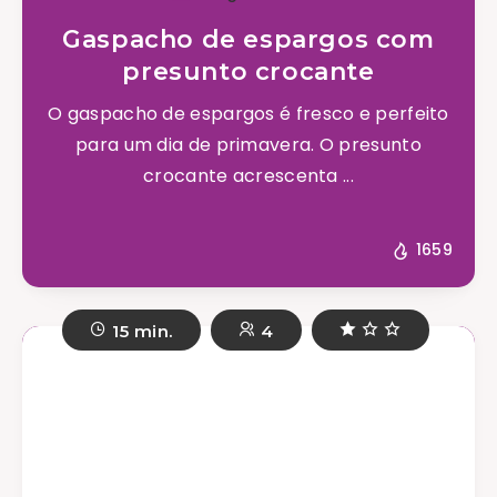
Gaspacho de espargos com
presunto crocante
O gaspacho de espargos é fresco e perfeito
para um dia de primavera. O presunto
crocante acrescenta ...
1659
15 min.
4