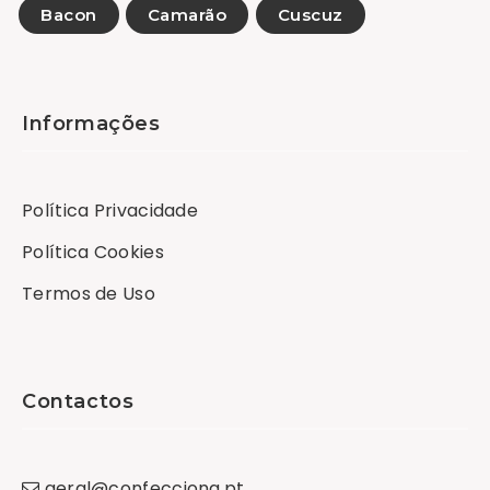
Bacon
Camarão
Cuscuz
Informações
Política Privacidade
Política Cookies
Termos de Uso
Contactos
geral
@
confecciona
.
pt