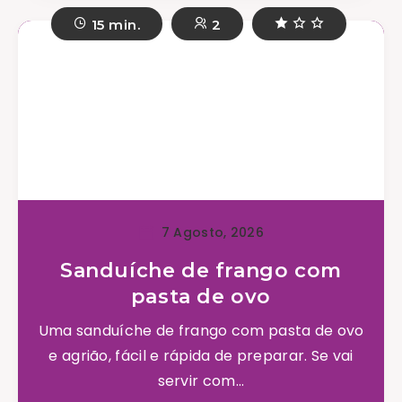
15 min.
2
7 Agosto, 2026
Sanduíche de frango com
pasta de ovo
Uma sanduíche de frango com pasta de ovo
e agrião, fácil e rápida de preparar. Se vai
servir com...