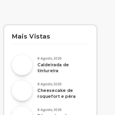
Mais Vistas
8 Agosto, 2026
Caldeirada de
tintureira
8 Agosto, 2026
Cheesecake de
roquefort e pêra
8 Agosto, 2026