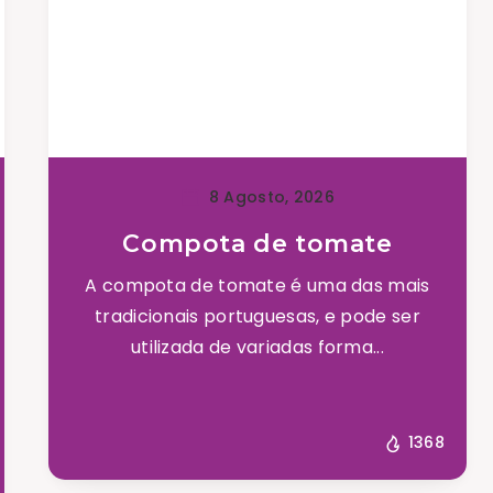
8 Agosto, 2026
Compota de tomate
A compota de tomate é uma das mais
tradicionais portuguesas, e pode ser
utilizada de variadas forma...
1368