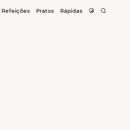
Refeições
Pratos
Rápidas