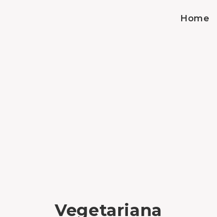
Home
Vegetariana