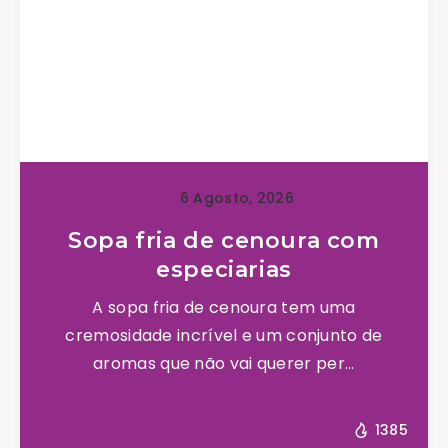
6 Agosto, 2026
Sopa fria de cenoura com
especiarias
A sopa fria de cenoura tem uma
cremosidade incrível e um conjunto de
aromas que não vai querer per...
1385