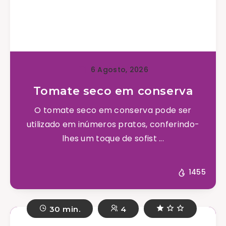
6 Agosto, 2026
Tomate seco em conserva
O tomate seco em conserva pode ser
utilizado em inúmeros pratos, conferindo-
lhes um toque de sofist ...
1455
30 min.
4