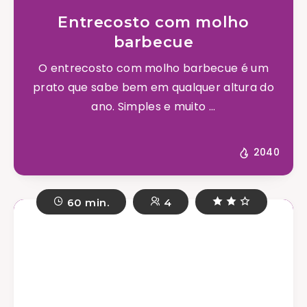
Entrecosto com molho
barbecue
O entrecosto com molho barbecue é um
prato que sabe bem em qualquer altura do
ano. Simples e muito ...
2040
60 min.
4