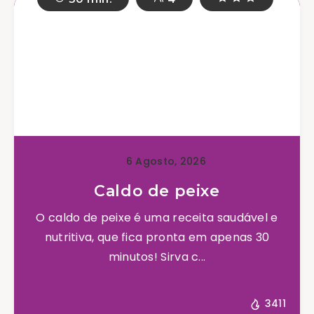
6 Agosto, 2026
Caldo de peixe
O caldo de peixe é uma receita saudável e
nutritiva, que fica pronta em apenas 30
minutos! Sirva c...
3411