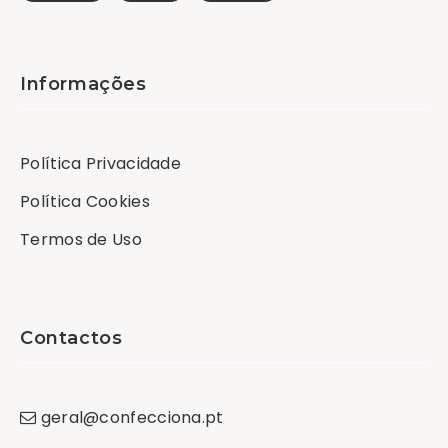
Informações
Política Privacidade
Política Cookies
Termos de Uso
Contactos
geral
@
confecciona
.
pt