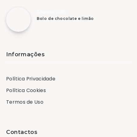
7 Agosto, 2026
Bolo de chocolate e limão
Informações
Política Privacidade
Política Cookies
Termos de Uso
Contactos