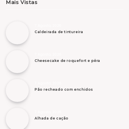
Mais Vistas
7 Agosto, 2026
Caldeirada de tintureira
7 Agosto, 2026
Cheesecake de roquefort e pêra
7 Agosto, 2026
Pão recheado com enchidos
7 Agosto, 2026
Alhada de cação