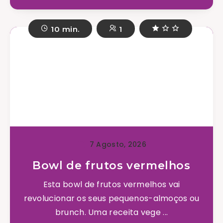
10 min.
1
7 Agosto, 2026
Bowl de frutos vermelhos
Esta bowl de frutos vermelhos vai
revolucionar os seus pequenos-almoços ou
brunch. Uma receita vege ...