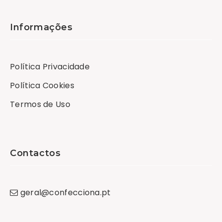
Informações
Política Privacidade
Política Cookies
Termos de Uso
Contactos
geral
@
confecciona
.
pt