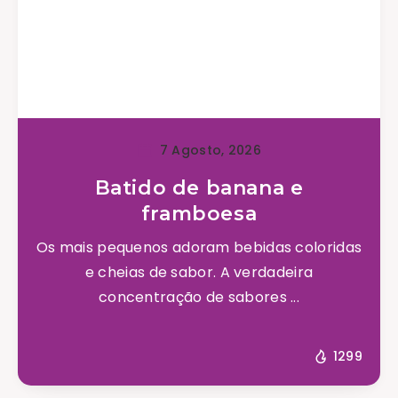
7 Agosto, 2026
Batido de banana e
framboesa
Os mais pequenos adoram bebidas coloridas
e cheias de sabor. A verdadeira
concentração de sabores ...
1299