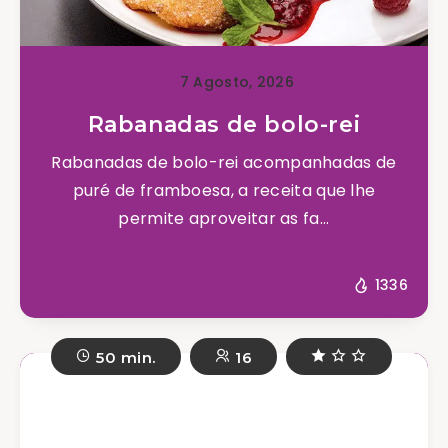
7 Agosto, 2026
Rabanadas de bolo-rei
Rabanadas de bolo-rei acompanhadas de
puré de framboesa, a receita que lhe
permite aproveitar as fa...
1336
50 min.
16