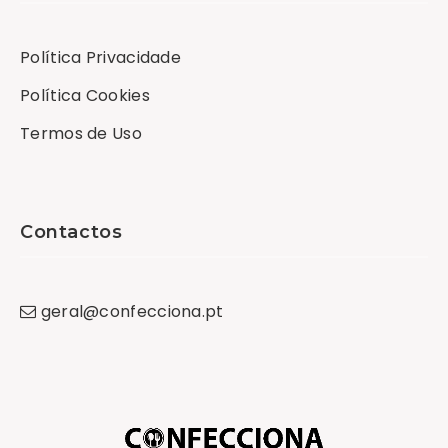
Política Privacidade
Política Cookies
Termos de Uso
Contactos
geral
@
confecciona
.
pt