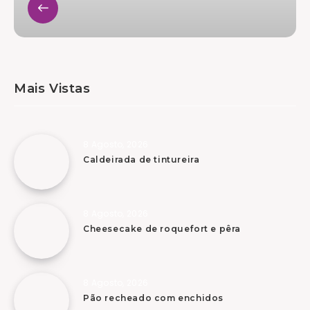
Mais Vistas
8 Agosto, 2026
Caldeirada de tintureira
8 Agosto, 2026
Cheesecake de roquefort e pêra
8 Agosto, 2026
Pão recheado com enchidos