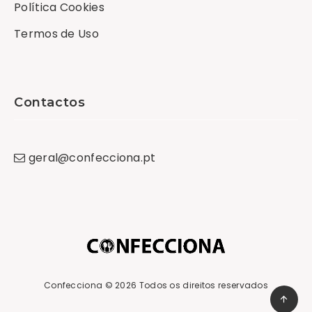
Política Cookies
Termos de Uso
Contactos
geral
@
confecciona
.
pt
Confecciona
© 2026 Todos os direitos reservados