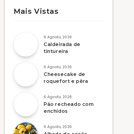
Mais Vistas
6 Agosto, 2026
Caldeirada de
tintureira
6 Agosto, 2026
Cheesecake de
roquefort e pêra
6 Agosto, 2026
Pão recheado com
enchidos
6 Agosto, 2026