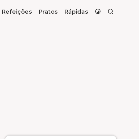
Refeições
Pratos
Rápidas