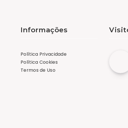
Informações
Visi
Política Privacidade
Política Cookies
Termos de Uso