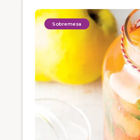
Sobremesa