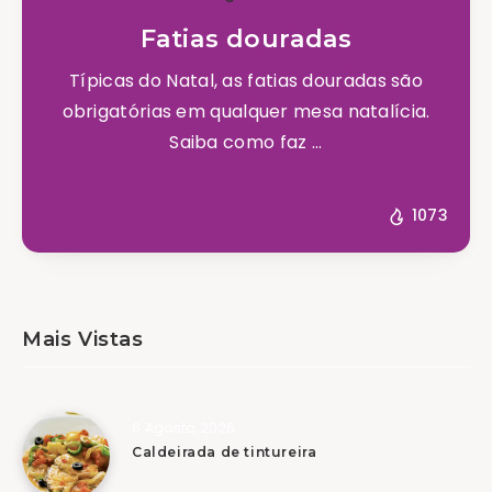
Fatias douradas
Típicas do Natal, as fatias douradas são
obrigatórias em qualquer mesa natalícia.
Saiba como faz ...
1073
Mais Vistas
6 Agosto, 2026
Caldeirada de tintureira