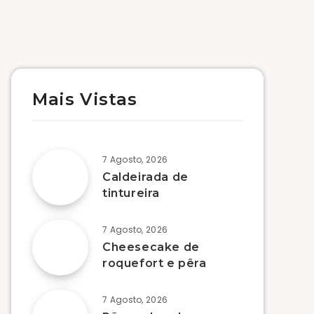
Mais Vistas
7 Agosto, 2026
Caldeirada de
tintureira
7 Agosto, 2026
Cheesecake de
roquefort e pêra
7 Agosto, 2026