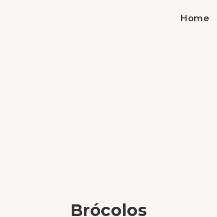
Home
Brócolos