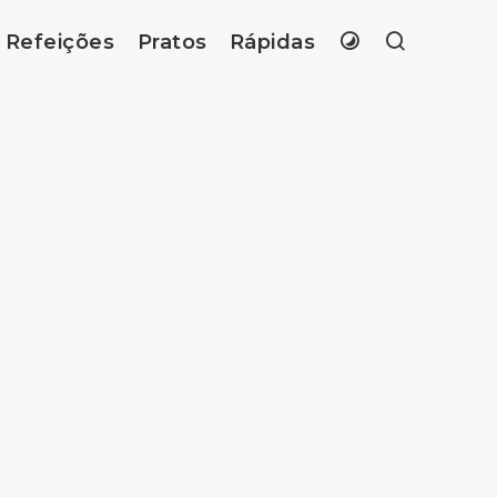
Refeições
Pratos
Rápidas