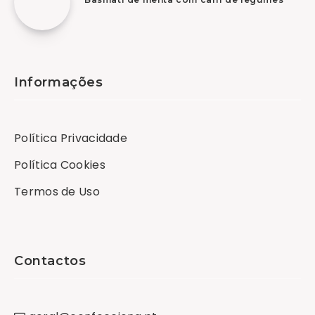
Informações
Política Privacidade
Política Cookies
Termos de Uso
Contactos