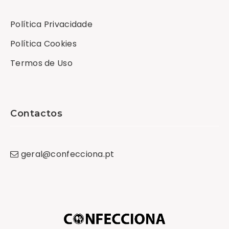
Política Privacidade
Política Cookies
Termos de Uso
Contactos
geral
@
confecciona
.
pt