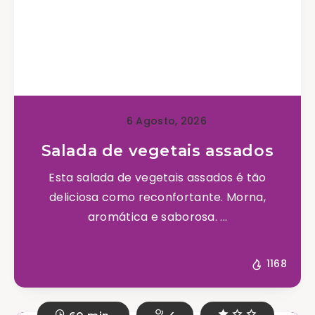
6 Agosto, 2026
Salada de vegetais assados
Esta salada de vegetais assados é tão
deliciosa como reconfortante. Morna,
aromática e saborosa. ...
1168