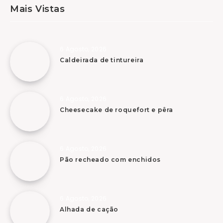
Mais Vistas
6 Agosto, 2026
Caldeirada de tintureira
6 Agosto, 2026
Cheesecake de roquefort e pêra
6 Agosto, 2026
Pão recheado com enchidos
6 Agosto, 2026
Alhada de cação