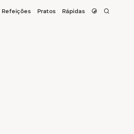
Refeições
Pratos
Rápidas