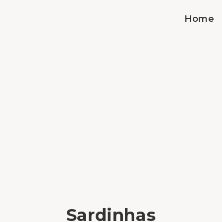
Home
Sardinhas