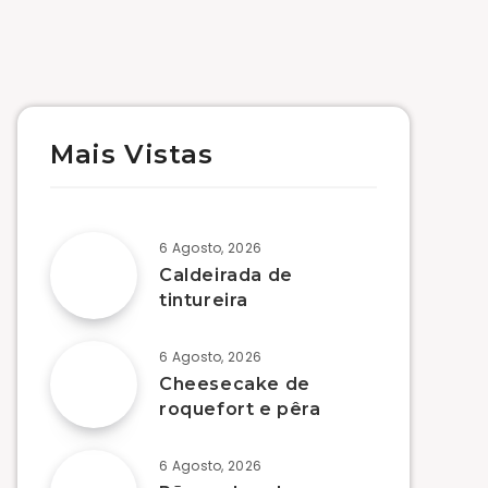
Mais Vistas
6 Agosto, 2026
Caldeirada de
tintureira
6 Agosto, 2026
Cheesecake de
roquefort e pêra
6 Agosto, 2026