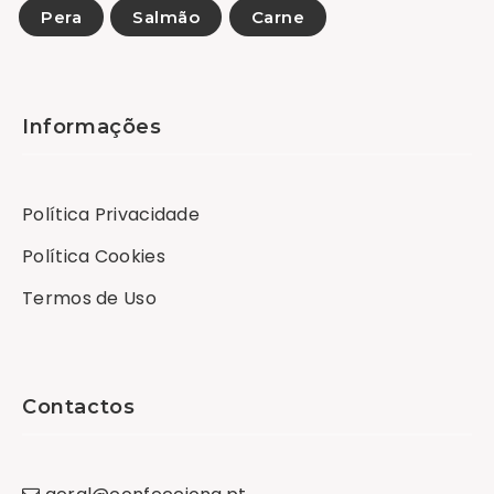
Pera
Salmão
Carne
Informações
Política Privacidade
Política Cookies
Termos de Uso
Contactos