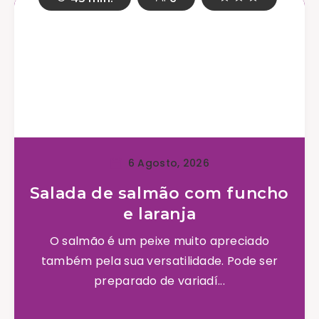
6 Agosto, 2026
Salada de salmão com funcho
e laranja
O salmão é um peixe muito apreciado
também pela sua versatilidade. Pode ser
preparado de variadí...