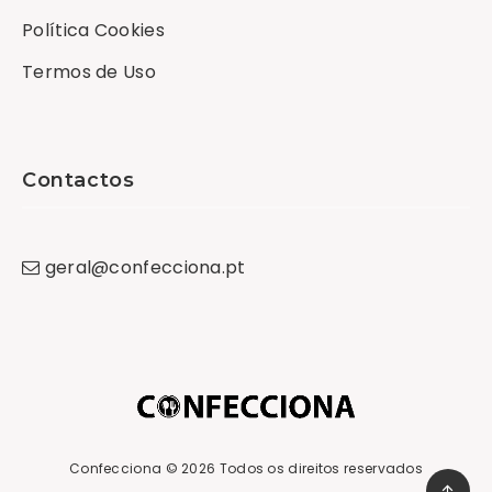
Política Cookies
Termos de Uso
Contactos
geral
@
confecciona
.
pt
Confecciona
© 2026 Todos os direitos reservados