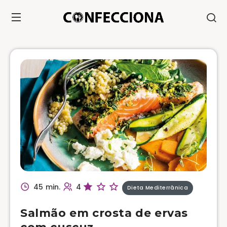
45 min.
4
Dieta Mediterrânica
Salmão em crosta de ervas