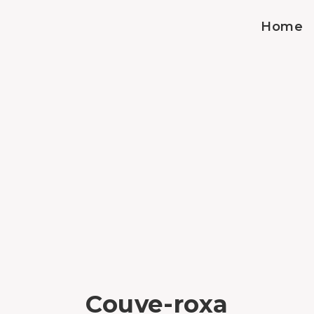
Home
Couve-roxa