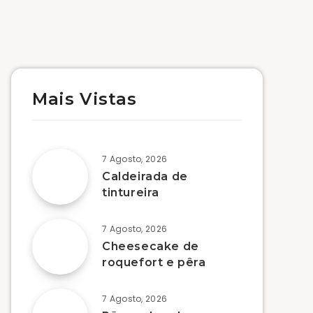
Mais Vistas
7 Agosto, 2026
Caldeirada de
tintureira
7 Agosto, 2026
Cheesecake de
roquefort e pêra
7 Agosto, 2026