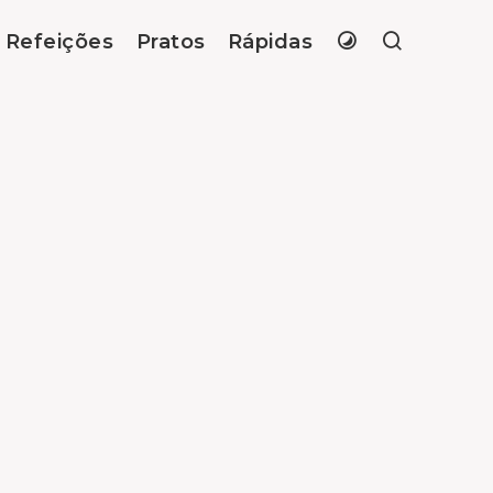
Refeições
Pratos
Rápidas