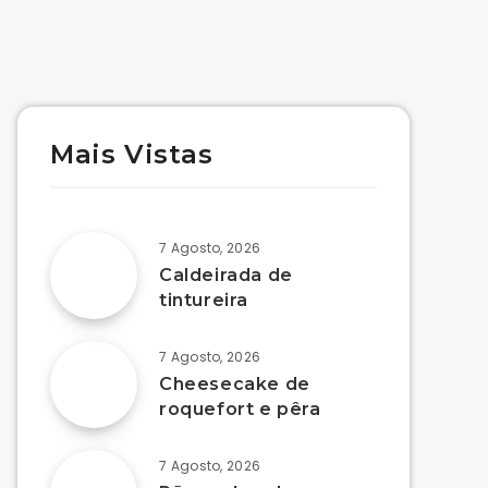
Mais Vistas
7 Agosto, 2026
Caldeirada de
tintureira
7 Agosto, 2026
Cheesecake de
roquefort e pêra
7 Agosto, 2026