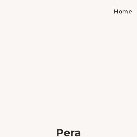
Home
Pera