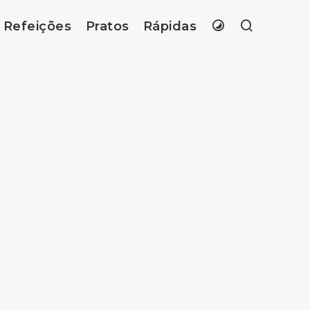
Refeições
Pratos
Rápidas