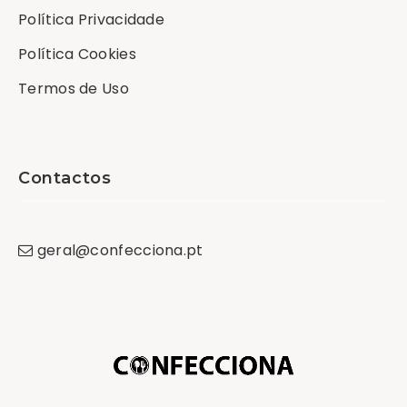
Política Privacidade
Política Cookies
Termos de Uso
Contactos
geral
@
confecciona
.
pt