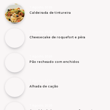
7 Agosto, 2026
Caldeirada de tintureira
7 Agosto, 2026
Cheesecake de roquefort e pêra
7 Agosto, 2026
Pão recheado com enchidos
7 Agosto, 2026
Alhada de cação
7 Agosto, 2026