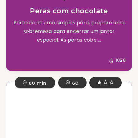
Peras com chocolate
Partindo de uma simples pêra, prepare uma
sobremesa para encerrar um jantar
especial. As peras cobe ...
1030
60 min.
60