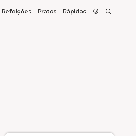
Refeições
Pratos
Rápidas