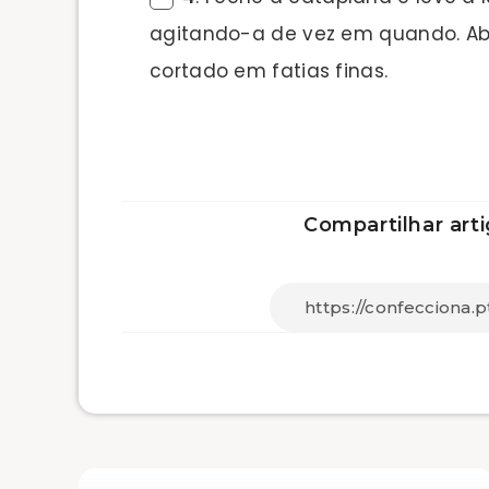
agitando-a de vez em quando. Ab
cortado em fatias finas.
Compartilhar arti