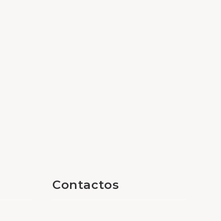
Contactos