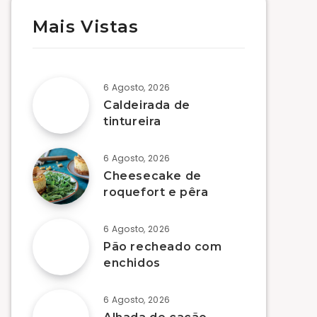
Mais Vistas
6 Agosto, 2026
Caldeirada de
tintureira
6 Agosto, 2026
Cheesecake de
roquefort e pêra
6 Agosto, 2026
Pão recheado com
enchidos
6 Agosto, 2026