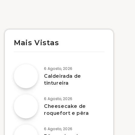
Mais Vistas
6 Agosto, 2026
Caldeirada de
tintureira
6 Agosto, 2026
Cheesecake de
roquefort e pêra
6 Agosto, 2026