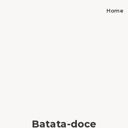
Home
Batata-doce