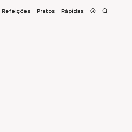
Refeições
Pratos
Rápidas