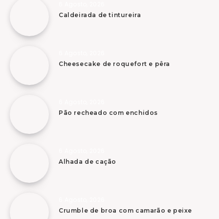
6 Agosto, 2026
Caldeirada de tintureira
6 Agosto, 2026
Cheesecake de roquefort e pêra
6 Agosto, 2026
Pão recheado com enchidos
6 Agosto, 2026
Alhada de cação
6 Agosto, 2026
Crumble de broa com camarão e peixe