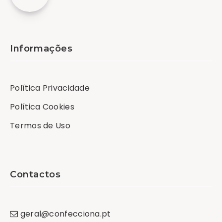
Informações
Política Privacidade
Política Cookies
Termos de Uso
Contactos
geral
@
confecciona
.
pt