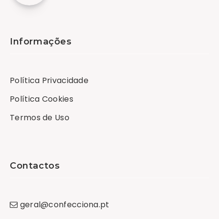
Informações
Política Privacidade
Política Cookies
Termos de Uso
Contactos
geral
@
confecciona
.
pt