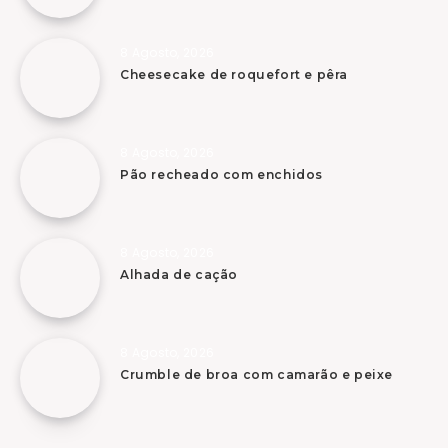
8 Agosto, 2026
Cheesecake de roquefort e pêra
8 Agosto, 2026
Pão recheado com enchidos
8 Agosto, 2026
Alhada de cação
8 Agosto, 2026
Crumble de broa com camarão e peixe