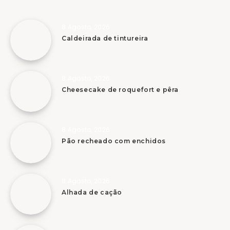
8 Agosto, 2026
Caldeirada de tintureira
8 Agosto, 2026
Cheesecake de roquefort e pêra
8 Agosto, 2026
Pão recheado com enchidos
8 Agosto, 2026
Alhada de cação