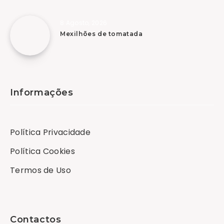
8 Agosto, 2026
Mexilhões de tomatada
Informações
Política Privacidade
Política Cookies
Termos de Uso
Contactos