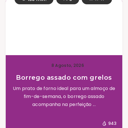
8 Agosto, 2026
Borrego assado com grelos
Um prato de forno ideal para um almoço de
fim-de-semana, o borrego assado
acompanha na perfeição ...
943