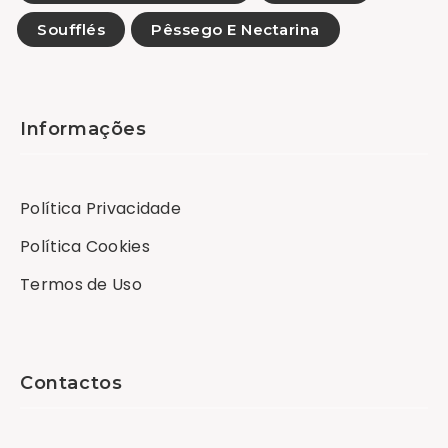
Soufflés
Pêssego E Nectarina
Informações
Política Privacidade
Política Cookies
Termos de Uso
Contactos