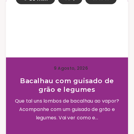
9 Agosto, 2026
Bacalhau com guisado de
grão e legumes
Que tal uns lombos de bacalhau ao vapor?
Acompanhe com um guisado de grão e
legumes. Vai ver como e...