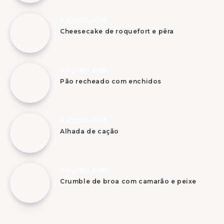
9 Agosto, 2026
Cheesecake de roquefort e pêra
9 Agosto, 2026
Pão recheado com enchidos
9 Agosto, 2026
Alhada de cação
9 Agosto, 2026
Crumble de broa com camarão e peixe