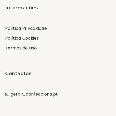
Informações
Política Privacidade
Política Cookies
Termos de Uso
Contactos
geral
@
confecciona
.
pt