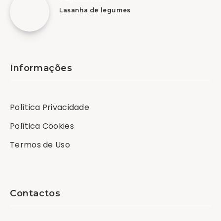
Lasanha de legumes
Informações
Política Privacidade
Política Cookies
Termos de Uso
Contactos