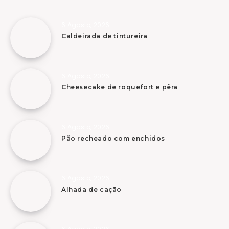
6 Agosto, 2026
Caldeirada de tintureira
6 Agosto, 2026
Cheesecake de roquefort e pêra
6 Agosto, 2026
Pão recheado com enchidos
6 Agosto, 2026
Alhada de cação