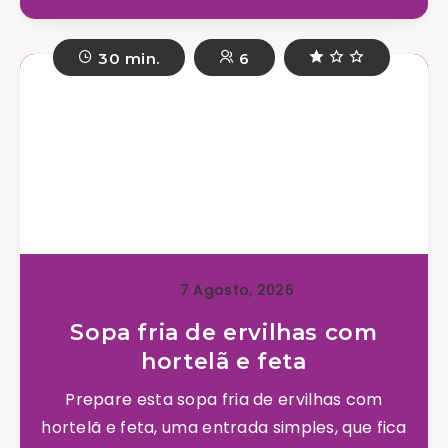
30 min.
6
7 Agosto, 2026
Sopa fria de ervilhas com
hortelã e feta
Prepare esta sopa fria de ervilhas com
hortelã e feta, uma entrada simples, que fica