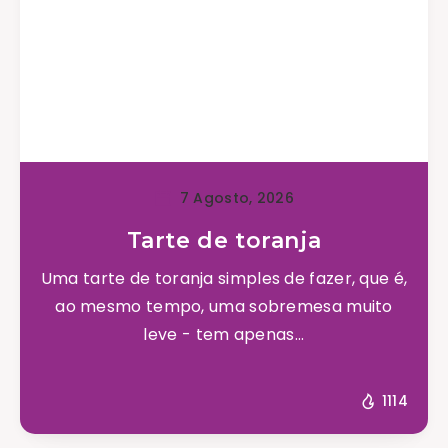
7 Agosto, 2026
Tarte de toranja
Uma tarte de toranja simples de fazer, que é,
ao mesmo tempo, uma sobremesa muito
leve - tem apenas...
1114