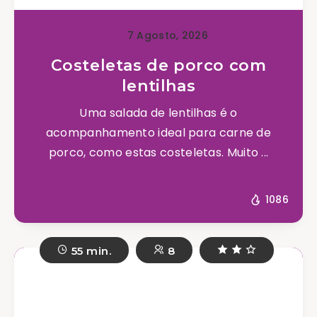
7 Agosto, 2026
Costeletas de porco com
lentilhas
Uma salada de lentilhas é o
acompanhamento ideal para carne de
porco, como estas costeletas. Muito ...
1086
55 min.
8