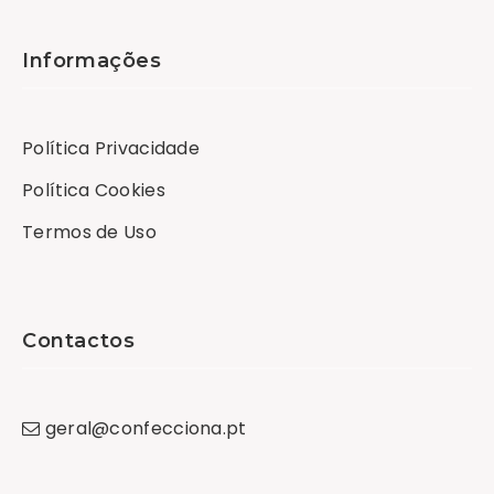
Informações
Política Privacidade
Política Cookies
Termos de Uso
Contactos
geral
@
confecciona
.
pt