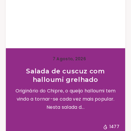
7 Agosto, 2026
Salada de cuscuz com
halloumi grelhado
Originário do Chipre, o queijo halloumi tem
vindo a tornar-se cada vez mais popular.
Nesta salada d...
1477