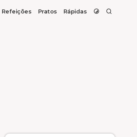
Refeições
Pratos
Rápidas