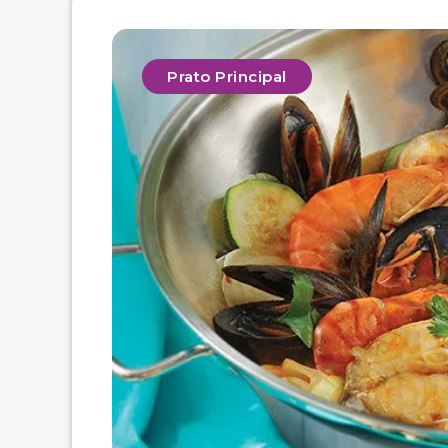
Prato Principal