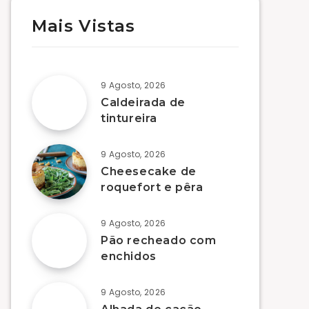
Mais Vistas
9 Agosto, 2026
Caldeirada de
tintureira
9 Agosto, 2026
Cheesecake de
roquefort e pêra
9 Agosto, 2026
Pão recheado com
enchidos
9 Agosto, 2026