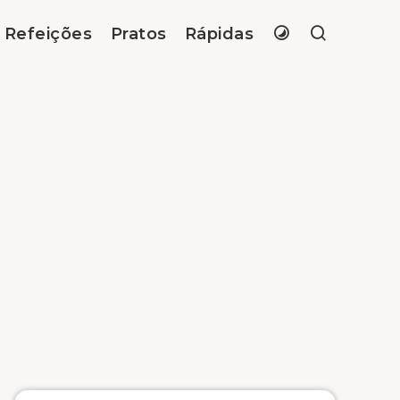
Refeições
Pratos
Rápidas