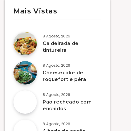
Mais Vistas
8 Agosto, 2026
Caldeirada de
tintureira
8 Agosto, 2026
Cheesecake de
roquefort e pêra
8 Agosto, 2026
Pão recheado com
enchidos
8 Agosto, 2026