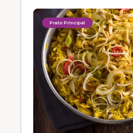
Prato Principal