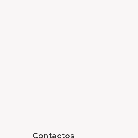
Contactos