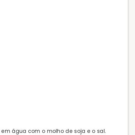
a em água com o molho de soja e o sal.