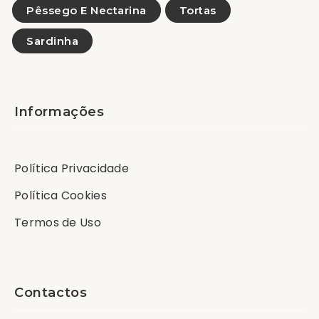
Pêssego E Nectarina
Tortas
Sardinha
Informações
Política Privacidade
Política Cookies
Termos de Uso
Contactos