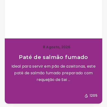
8 Agosto, 2026
Paté de salmão fumado
Ideal para servir em pão de azeitonas, este
paté de salmão fumado preparado com
requeijão de Sei ...
1205