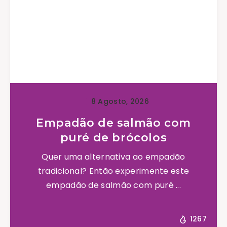
8 Agosto, 2026
Empadão de salmão com
puré de brócolos
Quer uma alternativa ao empadão
tradicional? Então experimente este
empadão de salmão com puré ...
1267