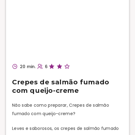
20 min.
6
Crepes de salmão fumado
com queijo-creme
Não sabe como preparar, Crepes de salmão
fumado com queijo-creme?
Leves e saborosos, os crepes de salmão fumado