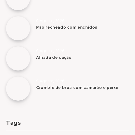
9 Agosto, 2026
Pão recheado com enchidos
9 Agosto, 2026
Alhada de cação
9 Agosto, 2026
Crumble de broa com camarão e peixe
Tags