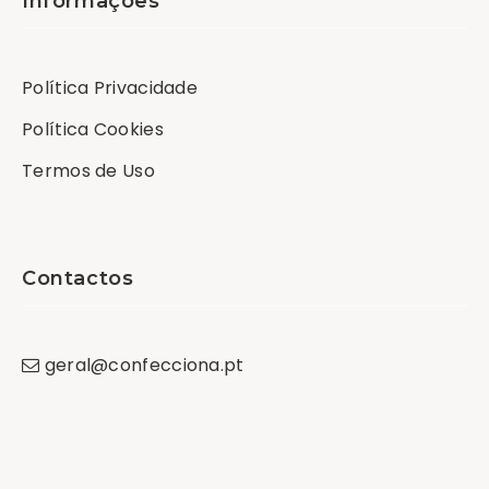
Informações
Política Privacidade
Política Cookies
Termos de Uso
Contactos
geral
@
confecciona
.
pt