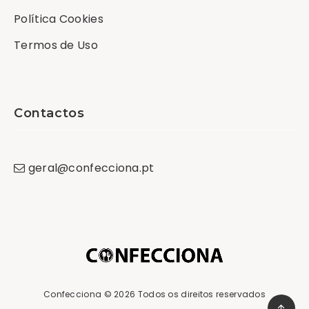
Política Cookies
Termos de Uso
Contactos
geral
@
confecciona
.
pt
Confecciona
© 2026 Todos os direitos reservados