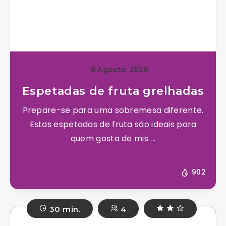
8 Agosto, 2026
Espetadas de fruta grelhadas
Prepare-se para uma sobremesa diferente.
Estas espetadas de fruta são ideais para
quem gosta de mis ...
902
30 min.
4