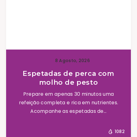
8 Agosto, 2026
Espetadas de perca com
molho de pesto
Prepare em apenas 30 minutos uma
refeição completa e rica em nutrientes.
Acompanhe as espetadas de...
1082