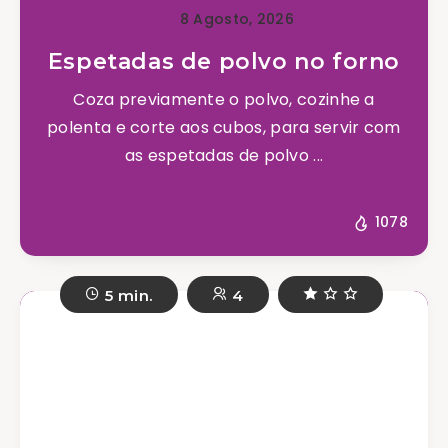
8 Agosto, 2026
Espetadas de polvo no forno
Coza previamente o polvo, cozinhe a
polenta e corte aos cubos, para servir com
as espetadas de polvo ...
1078
5 min.
4