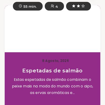
55 min.
4
8 Agosto, 2026
Espetadas de salmão
Estas espetadas de salmão combinam o
peixe mais na moda do mundo com o aipo,
as ervas aromáticas e...