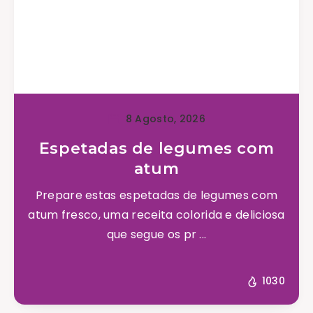
8 Agosto, 2026
Espetadas de legumes com
atum
Prepare estas espetadas de legumes com
atum fresco, uma receita colorida e deliciosa
que segue os pr ...
1030