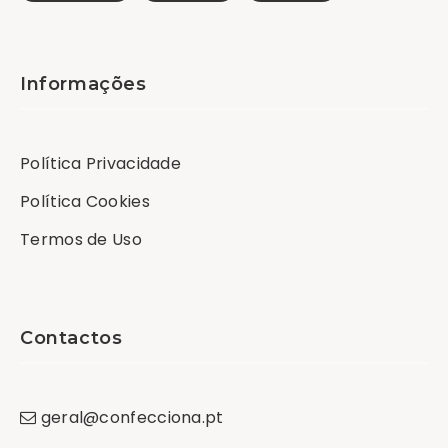
Informações
Política Privacidade
Política Cookies
Termos de Uso
Contactos
geral
@
confecciona
.
pt