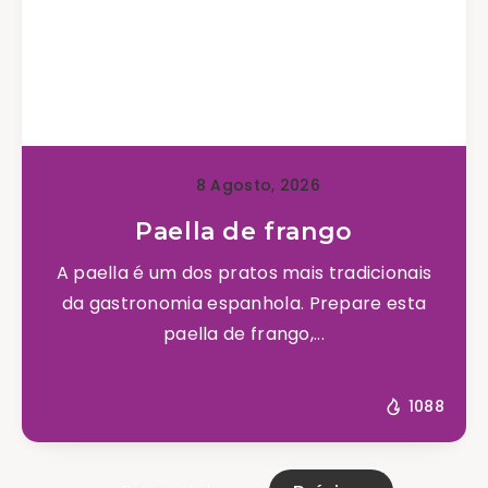
8 Agosto, 2026
Paella de frango
A paella é um dos pratos mais tradicionais
da gastronomia espanhola. Prepare esta
paella de frango,...
1088