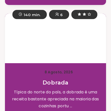
140 min.
6
8 Agosto, 2026
Dobrada
Típica do norte do país, a dobrada é uma
receita bastante apreciada na maioria das
cozinhas portu ...