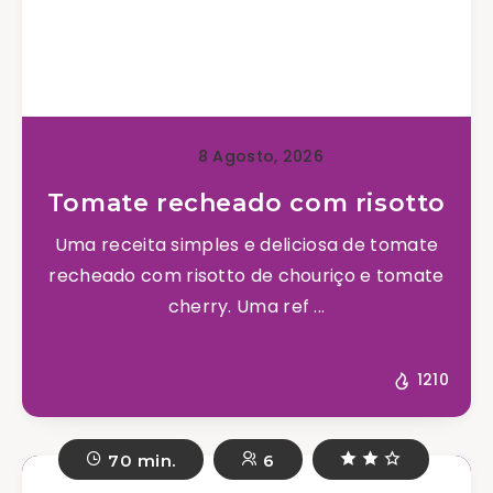
8 Agosto, 2026
Tomate recheado com risotto
Uma receita simples e deliciosa de tomate
recheado com risotto de chouriço e tomate
cherry. Uma ref ...
1210
70 min.
6