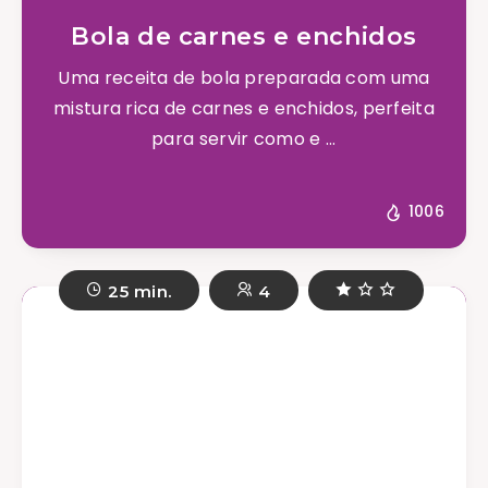
Bola de carnes e enchidos
Uma receita de bola preparada com uma
mistura rica de carnes e enchidos, perfeita
para servir como e ...
1006
25 min.
4