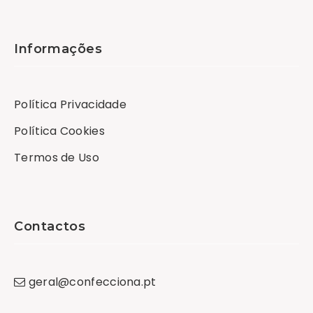
Informações
Política Privacidade
Política Cookies
Termos de Uso
Contactos
geral
@
confecciona
.
pt