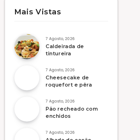
Mais Vistas
7 Agosto, 2026
Caldeirada de
tintureira
7 Agosto, 2026
Cheesecake de
roquefort e pêra
7 Agosto, 2026
Pão recheado com
enchidos
7 Agosto, 2026