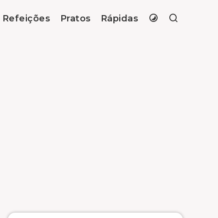
Refeições
Pratos
Rápidas