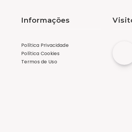
Informações
Visi
Política Privacidade
Política Cookies
Termos de Uso