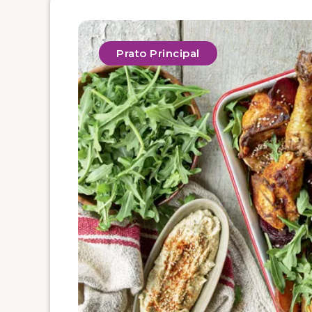
Prato Principal