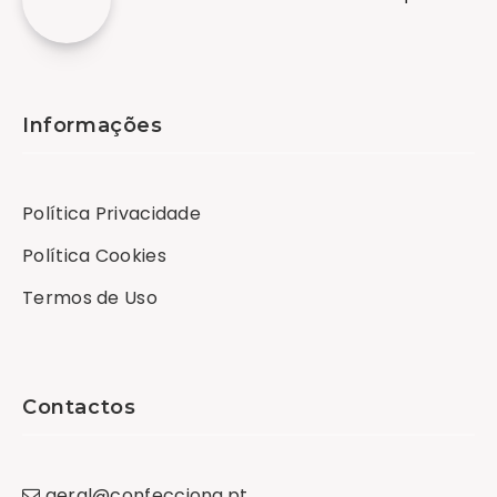
Informações
Política Privacidade
Política Cookies
Termos de Uso
Contactos
geral
@
confecciona
.
pt