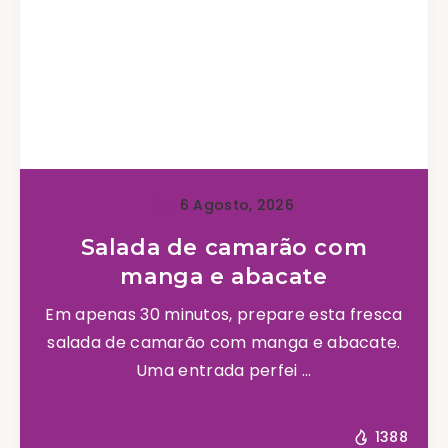
6 Agosto, 2026
Salada de camarão com
manga e abacate
Em apenas 30 minutos, prepare esta fresca
salada de camarão com manga e abacate.
Uma entrada perfei ...
1388