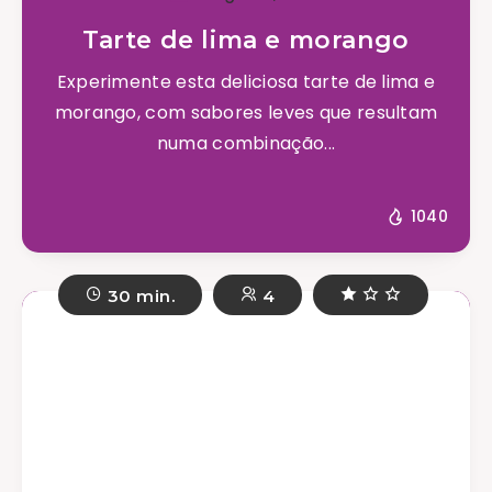
Tarte de lima e morango
Experimente esta deliciosa tarte de lima e
morango, com sabores leves que resultam
numa combinação...
1040
30 min.
4