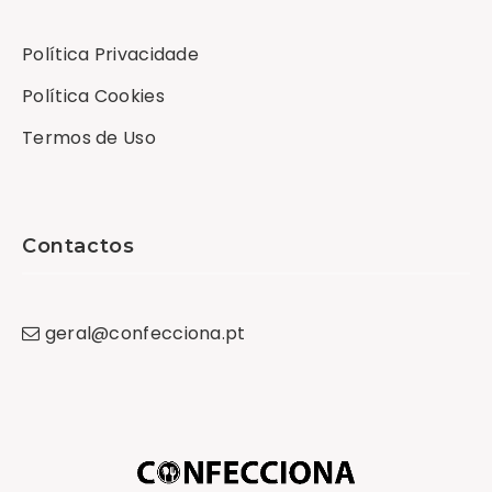
Política Privacidade
Política Cookies
Termos de Uso
Contactos
geral
@
confecciona
.
pt