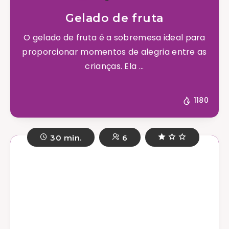
Gelado de fruta
O gelado de fruta é a sobremesa ideal para
proporcionar momentos de alegria entre as
crianças. Ela ...
1180
30 min.
6