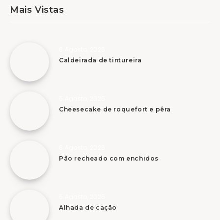
Mais Vistas
6 Agosto, 2026
Caldeirada de tintureira
6 Agosto, 2026
Cheesecake de roquefort e pêra
6 Agosto, 2026
Pão recheado com enchidos
6 Agosto, 2026
Alhada de cação